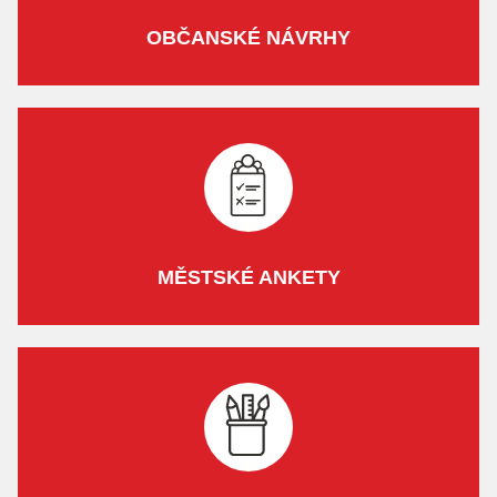
OBČANSKÉ NÁVRHY
MĚSTSKÉ ANKETY