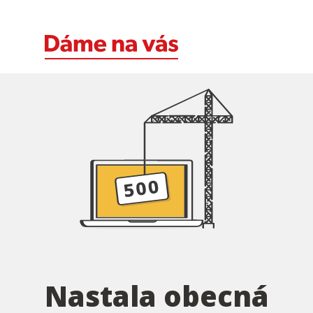
Nastala obecná